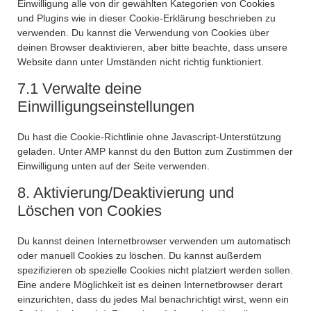
Einwilligung alle von dir gewählten Kategorien von Cookies
und Plugins wie in dieser Cookie-Erklärung beschrieben zu
verwenden. Du kannst die Verwendung von Cookies über
deinen Browser deaktivieren, aber bitte beachte, dass unsere
Website dann unter Umständen nicht richtig funktioniert.
7.1 Verwalte deine
Einwilligungseinstellungen
Du hast die Cookie-Richtlinie ohne Javascript-Unterstützung
geladen. Unter AMP kannst du den Button zum Zustimmen der
Einwilligung unten auf der Seite verwenden.
8. Aktivierung/Deaktivierung und
Löschen von Cookies
Du kannst deinen Internetbrowser verwenden um automatisch
oder manuell Cookies zu löschen. Du kannst außerdem
spezifizieren ob spezielle Cookies nicht platziert werden sollen.
Eine andere Möglichkeit ist es deinen Internetbrowser derart
einzurichten, dass du jedes Mal benachrichtigt wirst, wenn ein