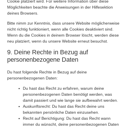
Cookie platziert wird. Für weitere Information über diese
Möglichkeiten beachte die Anweisungen in der Hilfesektion
deines Browsers.
Bitte nimm zur Kenntnis, dass unsere Website möglicherweise
nicht richtig funktioniert, wenn alle Cookies deaktiviert sind.
Wenn du die Cookies in deinem Browser löscht, werden diese
neu platziert, wenn du unsere Website erneut besuchst.
9. Deine Rechte in Bezug auf
personenbezogene Daten
Du hast folgende Rechte in Bezug auf deine
personenbezogenen Daten:
Du hast das Recht zu erfahren, warum deine
personenbezogenen Daten benötigt werden, was
damit passiert und wie lange sie aufbewahrt werden.
Auskunftsrecht: Du hast das Recht deine uns
bekannten persönliche Daten einzusehen.
Recht auf Berichtigung: Du hast das Recht wann
immer du wünscht, deine personenbezogenen Daten