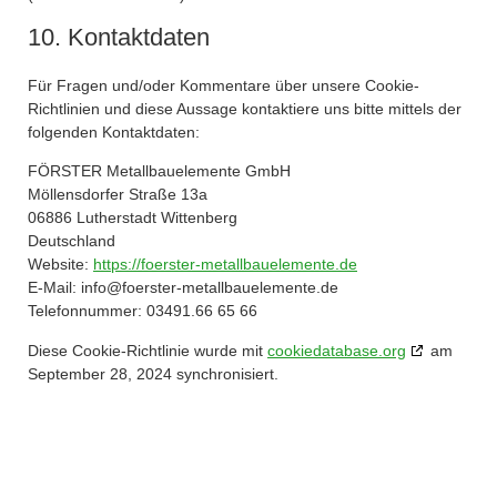
10. Kontaktdaten
Für Fragen und/oder Kommentare über unsere Cookie-
Richtlinien und diese Aussage kontaktiere uns bitte mittels der
folgenden Kontaktdaten:
FÖRSTER Metallbauelemente GmbH
Möllensdorfer Straße 13a
06886 Lutherstadt Wittenberg
Deutschland
Website:
https://foerster-metallbauelemente.de
E-Mail:
info@
foerster-metallbauelemente.de
Telefonnummer: 03491.66 65 66
Diese Cookie-Richtlinie wurde mit
cookiedatabase.org
am
September 28, 2024 synchronisiert.