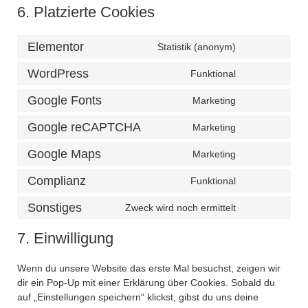
6. Platzierte Cookies
Elementor
Statistik (anonym)
WordPress
Funktional
Google Fonts
Marketing
Google reCAPTCHA
Marketing
Google Maps
Marketing
Complianz
Funktional
Sonstiges
Zweck wird noch ermittelt
7. Einwilligung
Wenn du unsere Website das erste Mal besuchst, zeigen wir
dir ein Pop-Up mit einer Erklärung über Cookies. Sobald du
auf „Einstellungen speichern“ klickst, gibst du uns deine