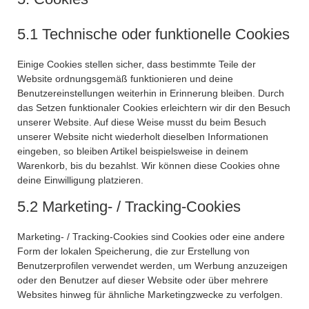
5.1 Technische oder funktionelle Cookies
Einige Cookies stellen sicher, dass bestimmte Teile der
Website ordnungsgemäß funktionieren und deine
Benutzereinstellungen weiterhin in Erinnerung bleiben. Durch
das Setzen funktionaler Cookies erleichtern wir dir den Besuch
unserer Website. Auf diese Weise musst du beim Besuch
unserer Website nicht wiederholt dieselben Informationen
eingeben, so bleiben Artikel beispielsweise in deinem
Warenkorb, bis du bezahlst. Wir können diese Cookies ohne
deine Einwilligung platzieren.
5.2 Marketing- / Tracking-Cookies
Marketing- / Tracking-Cookies sind Cookies oder eine andere
Form der lokalen Speicherung, die zur Erstellung von
Benutzerprofilen verwendet werden, um Werbung anzuzeigen
oder den Benutzer auf dieser Website oder über mehrere
Websites hinweg für ähnliche Marketingzwecke zu verfolgen.