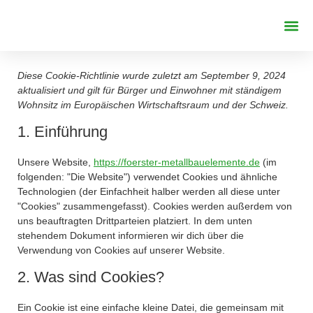
REFERENZE
Diese Cookie-Richtlinie wurde zuletzt am September 9, 2024
aktualisiert und gilt für Bürger und Einwohner mit ständigem
Wohnsitz im Europäischen Wirtschaftsraum und der Schweiz.
1. Einführung
Unsere Website,
https://foerster-metallbauelemente.de
(im
folgenden: "Die Website") verwendet Cookies und ähnliche
Technologien (der Einfachheit halber werden all diese unter
"Cookies" zusammengefasst). Cookies werden außerdem von
uns beauftragten Drittparteien platziert. In dem unten
stehendem Dokument informieren wir dich über die
Verwendung von Cookies auf unserer Website.
2. Was sind Cookies?
Ein Cookie ist eine einfache kleine Datei, die gemeinsam mit