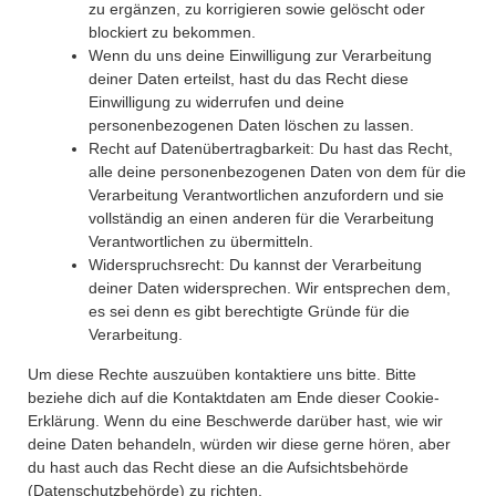
zu ergänzen, zu korrigieren sowie gelöscht oder
blockiert zu bekommen.
Wenn du uns deine Einwilligung zur Verarbeitung
deiner Daten erteilst, hast du das Recht diese
Einwilligung zu widerrufen und deine
personenbezogenen Daten löschen zu lassen.
Recht auf Datenübertragbarkeit: Du hast das Recht,
alle deine personenbezogenen Daten von dem für die
Verarbeitung Verantwortlichen anzufordern und sie
vollständig an einen anderen für die Verarbeitung
Verantwortlichen zu übermitteln.
Widerspruchsrecht: Du kannst der Verarbeitung
deiner Daten widersprechen. Wir entsprechen dem,
es sei denn es gibt berechtigte Gründe für die
Verarbeitung.
Um diese Rechte auszuüben kontaktiere uns bitte. Bitte
beziehe dich auf die Kontaktdaten am Ende dieser Cookie-
Erklärung. Wenn du eine Beschwerde darüber hast, wie wir
deine Daten behandeln, würden wir diese gerne hören, aber
du hast auch das Recht diese an die Aufsichtsbehörde
(Datenschutzbehörde) zu richten.