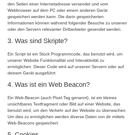
den Seiten einer Internetadresse versendet und vom
Webbrowser auf dem PC oder einem anderen Gerät
gespeichert werden kann. Die darin gespeicherten
Informationen können während folgender Besuche zu unseren
oder den Servern relevanter Drittanbieter gesendet werden.
3. Was sind Skripte?
Ein Script ist ein Stück Programmcode, das benutzt wird, um
unserer Website Funktionalität und Interaktivität zu
ermöglichen. Dieser Code wird auf unseren Servern oder auf
deinem Gerät ausgeführt.
4. Was ist ein Web Beacon?
Ein Web-Beacon (auch Pixel-Tag genannt), ist ein kleines
unsichtbares Textfragment oder Bild auf einer Website, das
benutzt wird, um den Verkehr auf der Website zu überwachen.
Um dies zu ermöglichen werden diverse Daten von dir mittels
Web-Beacons gespeichert.
5. Cookies