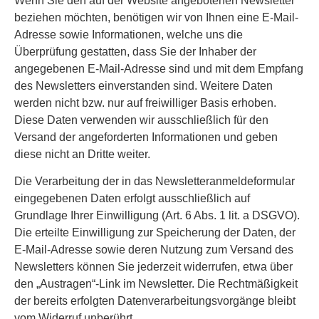
Wenn Sie den auf der Website angebotenen Newsletter
beziehen möchten, benötigen wir von Ihnen eine E-Mail-
Adresse sowie Informationen, welche uns die
Überprüfung gestatten, dass Sie der Inhaber der
angegebenen E-Mail-Adresse sind und mit dem Empfang
des Newsletters einverstanden sind. Weitere Daten
werden nicht bzw. nur auf freiwilliger Basis erhoben.
Diese Daten verwenden wir ausschließlich für den
Versand der angeforderten Informationen und geben
diese nicht an Dritte weiter.
Die Verarbeitung der in das Newsletteranmeldeformular
eingegebenen Daten erfolgt ausschließlich auf
Grundlage Ihrer Einwilligung (Art. 6 Abs. 1 lit. a DSGVO).
Die erteilte Einwilligung zur Speicherung der Daten, der
E-Mail-Adresse sowie deren Nutzung zum Versand des
Newsletters können Sie jederzeit widerrufen, etwa über
den „Austragen“-Link im Newsletter. Die Rechtmäßigkeit
der bereits erfolgten Datenverarbeitungsvorgänge bleibt
vom Widerruf unberührt.