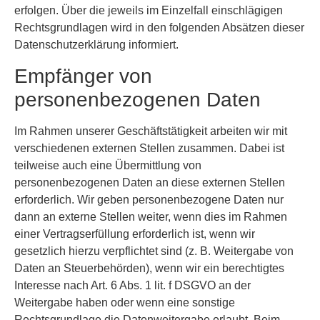
erfolgen. Über die jeweils im Einzelfall einschlägigen
Rechtsgrundlagen wird in den folgenden Absätzen dieser
Datenschutzerklärung informiert.
Empfänger von
personenbezogenen Daten
Im Rahmen unserer Geschäftstätigkeit arbeiten wir mit
verschiedenen externen Stellen zusammen. Dabei ist
teilweise auch eine Übermittlung von
personenbezogenen Daten an diese externen Stellen
erforderlich. Wir geben personenbezogene Daten nur
dann an externe Stellen weiter, wenn dies im Rahmen
einer Vertragserfüllung erforderlich ist, wenn wir
gesetzlich hierzu verpflichtet sind (z. B. Weitergabe von
Daten an Steuerbehörden), wenn wir ein berechtigtes
Interesse nach Art. 6 Abs. 1 lit. f DSGVO an der
Weitergabe haben oder wenn eine sonstige
Rechtsgrundlage die Datenweitergabe erlaubt. Beim