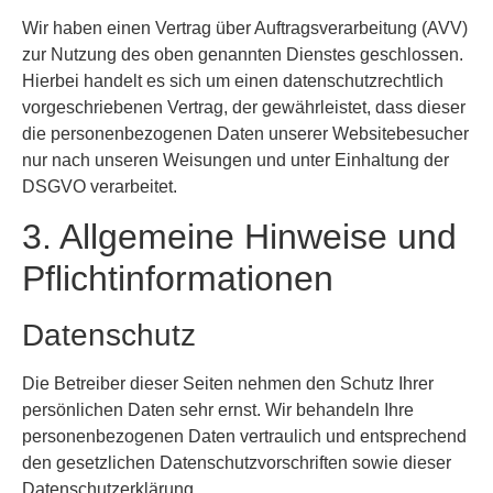
Wir haben einen Vertrag über Auftragsverarbeitung (AVV)
zur Nutzung des oben genannten Dienstes geschlossen.
Hierbei handelt es sich um einen datenschutzrechtlich
vorgeschriebenen Vertrag, der gewährleistet, dass dieser
die personenbezogenen Daten unserer Websitebesucher
nur nach unseren Weisungen und unter Einhaltung der
DSGVO verarbeitet.
3. Allgemeine Hinweise und
Pflicht­informationen
Datenschutz
Die Betreiber dieser Seiten nehmen den Schutz Ihrer
persönlichen Daten sehr ernst. Wir behandeln Ihre
personenbezogenen Daten vertraulich und entsprechend
den gesetzlichen Datenschutzvorschriften sowie dieser
Datenschutzerklärung.