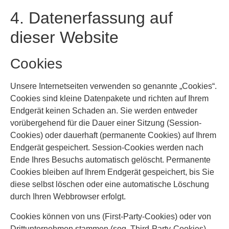
4. Datenerfassung auf
dieser Website
Cookies
Unsere Internetseiten verwenden so genannte „Cookies“.
Cookies sind kleine Datenpakete und richten auf Ihrem
Endgerät keinen Schaden an. Sie werden entweder
vorübergehend für die Dauer einer Sitzung (Session-
Cookies) oder dauerhaft (permanente Cookies) auf Ihrem
Endgerät gespeichert. Session-Cookies werden nach
Ende Ihres Besuchs automatisch gelöscht. Permanente
Cookies bleiben auf Ihrem Endgerät gespeichert, bis Sie
diese selbst löschen oder eine automatische Löschung
durch Ihren Webbrowser erfolgt.
Cookies können von uns (First-Party-Cookies) oder von
Drittunternehmen stammen (sog. Third-Party-Cookies).