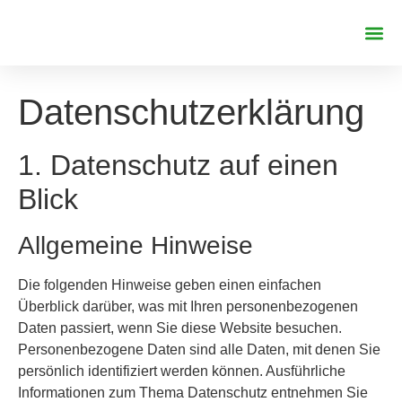
REFERENZE
Datenschutz­erklärung
1. Datenschutz auf einen
Blick
Allgemeine Hinweise
Die folgenden Hinweise geben einen einfachen
Überblick darüber, was mit Ihren personenbezogenen
Daten passiert, wenn Sie diese Website besuchen.
Personenbezogene Daten sind alle Daten, mit denen Sie
persönlich identifiziert werden können. Ausführliche
Informationen zum Thema Datenschutz entnehmen Sie