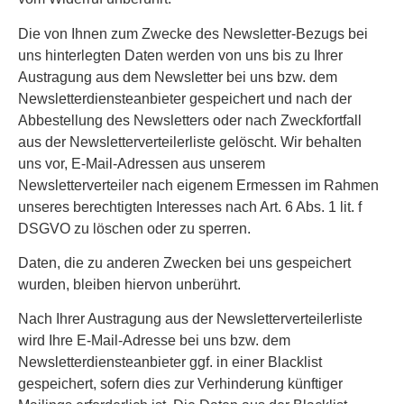
Die von Ihnen zum Zwecke des Newsletter-Bezugs bei
uns hinterlegten Daten werden von uns bis zu Ihrer
Austragung aus dem Newsletter bei uns bzw. dem
Newsletterdiensteanbieter gespeichert und nach der
Abbestellung des Newsletters oder nach Zweckfortfall
aus der Newsletterverteilerliste gelöscht. Wir behalten
uns vor, E-Mail-Adressen aus unserem
Newsletterverteiler nach eigenem Ermessen im Rahmen
unseres berechtigten Interesses nach Art. 6 Abs. 1 lit. f
DSGVO zu löschen oder zu sperren.
Daten, die zu anderen Zwecken bei uns gespeichert
wurden, bleiben hiervon unberührt.
Nach Ihrer Austragung aus der Newsletterverteilerliste
wird Ihre E-Mail-Adresse bei uns bzw. dem
Newsletterdiensteanbieter ggf. in einer Blacklist
gespeichert, sofern dies zur Verhinderung künftiger