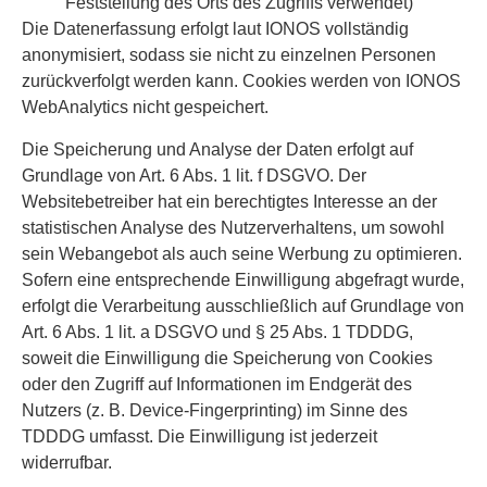
Feststellung des Orts des Zugriffs verwendet)
Die Datenerfassung erfolgt laut IONOS vollständig
anonymisiert, sodass sie nicht zu einzelnen Personen
zurückverfolgt werden kann. Cookies werden von IONOS
WebAnalytics nicht gespeichert.
Die Speicherung und Analyse der Daten erfolgt auf
Grundlage von Art. 6 Abs. 1 lit. f DSGVO. Der
Websitebetreiber hat ein berechtigtes Interesse an der
statistischen Analyse des Nutzerverhaltens, um sowohl
sein Webangebot als auch seine Werbung zu optimieren.
Sofern eine entsprechende Einwilligung abgefragt wurde,
erfolgt die Verarbeitung ausschließlich auf Grundlage von
Art. 6 Abs. 1 lit. a DSGVO und § 25 Abs. 1 TDDDG,
soweit die Einwilligung die Speicherung von Cookies
oder den Zugriff auf Informationen im Endgerät des
Nutzers (z. B. Device-Fingerprinting) im Sinne des
TDDDG umfasst. Die Einwilligung ist jederzeit
widerrufbar.