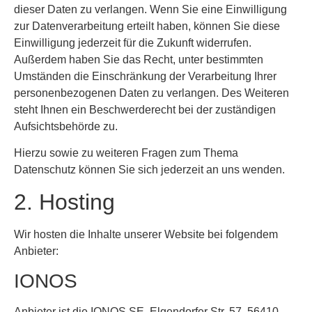
dieser Daten zu verlangen. Wenn Sie eine Einwilligung
zur Datenverarbeitung erteilt haben, können Sie diese
Einwilligung jederzeit für die Zukunft widerrufen.
Außerdem haben Sie das Recht, unter bestimmten
Umständen die Einschränkung der Verarbeitung Ihrer
personenbezogenen Daten zu verlangen. Des Weiteren
steht Ihnen ein Beschwerderecht bei der zuständigen
Aufsichtsbehörde zu.
Hierzu sowie zu weiteren Fragen zum Thema
Datenschutz können Sie sich jederzeit an uns wenden.
2. Hosting
Wir hosten die Inhalte unserer Website bei folgendem
Anbieter:
IONOS
Anbieter ist die IONOS SE, Elgendorfer Str. 57, 56410