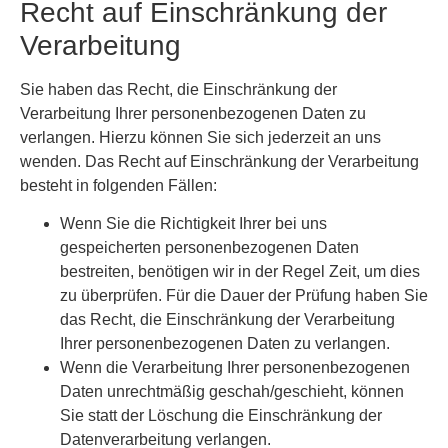
Recht auf Einschränkung der
Verarbeitung
Sie haben das Recht, die Einschränkung der
Verarbeitung Ihrer personenbezogenen Daten zu
verlangen. Hierzu können Sie sich jederzeit an uns
wenden. Das Recht auf Einschränkung der Verarbeitung
besteht in folgenden Fällen:
Wenn Sie die Richtigkeit Ihrer bei uns
gespeicherten personenbezogenen Daten
bestreiten, benötigen wir in der Regel Zeit, um dies
zu überprüfen. Für die Dauer der Prüfung haben Sie
das Recht, die Einschränkung der Verarbeitung
Ihrer personenbezogenen Daten zu verlangen.
Wenn die Verarbeitung Ihrer personenbezogenen
Daten unrechtmäßig geschah/geschieht, können
Sie statt der Löschung die Einschränkung der
Datenverarbeitung verlangen.