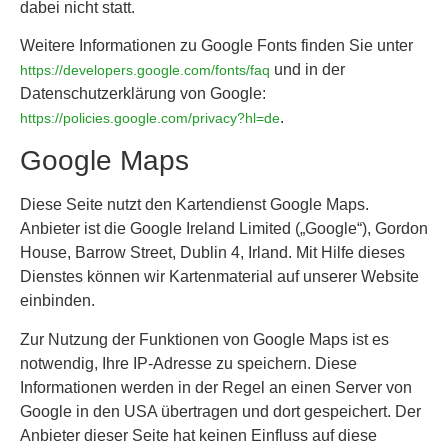
dabei nicht statt.
Weitere Informationen zu Google Fonts finden Sie unter
und in der
https://developers.google.com/fonts/faq
Datenschutzerklärung von Google:
.
https://policies.google.com/privacy?hl=de
Google Maps
Diese Seite nutzt den Kartendienst Google Maps.
Anbieter ist die Google Ireland Limited („Google“), Gordon
House, Barrow Street, Dublin 4, Irland. Mit Hilfe dieses
Dienstes können wir Kartenmaterial auf unserer Website
einbinden.
Zur Nutzung der Funktionen von Google Maps ist es
notwendig, Ihre IP-Adresse zu speichern. Diese
Informationen werden in der Regel an einen Server von
Google in den USA übertragen und dort gespeichert. Der
Anbieter dieser Seite hat keinen Einfluss auf diese