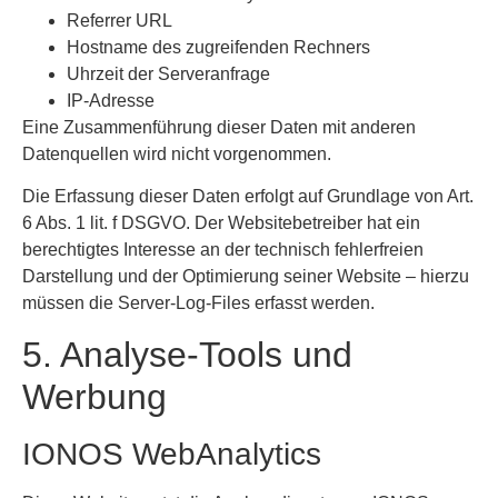
Referrer URL
Hostname des zugreifenden Rechners
Uhrzeit der Serveranfrage
IP-Adresse
Eine Zusammenführung dieser Daten mit anderen
Datenquellen wird nicht vorgenommen.
Die Erfassung dieser Daten erfolgt auf Grundlage von Art.
6 Abs. 1 lit. f DSGVO. Der Websitebetreiber hat ein
berechtigtes Interesse an der technisch fehlerfreien
Darstellung und der Optimierung seiner Website – hierzu
müssen die Server-Log-Files erfasst werden.
5. Analyse-Tools und
Werbung
IONOS WebAnalytics