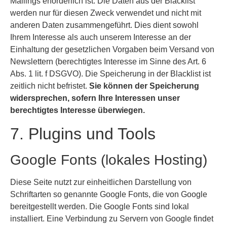
Mailings erforderlich ist. Die Daten aus der Blacklist
werden nur für diesen Zweck verwendet und nicht mit
anderen Daten zusammengeführt. Dies dient sowohl
Ihrem Interesse als auch unserem Interesse an der
Einhaltung der gesetzlichen Vorgaben beim Versand von
Newslettern (berechtigtes Interesse im Sinne des Art. 6
Abs. 1 lit. f DSGVO). Die Speicherung in der Blacklist ist
zeitlich nicht befristet.
Sie können der Speicherung
widersprechen, sofern Ihre Interessen unser
berechtigtes Interesse überwiegen.
7. Plugins und Tools
Google Fonts (lokales Hosting)
Diese Seite nutzt zur einheitlichen Darstellung von
Schriftarten so genannte Google Fonts, die von Google
bereitgestellt werden. Die Google Fonts sind lokal
installiert. Eine Verbindung zu Servern von Google findet