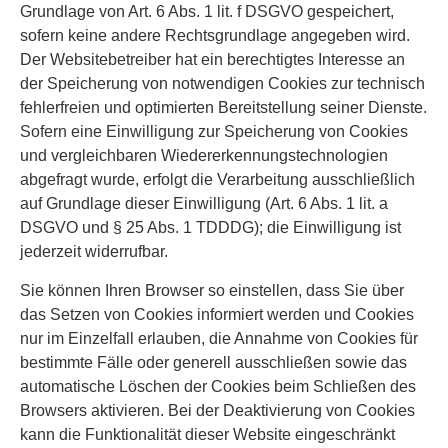
Grundlage von Art. 6 Abs. 1 lit. f DSGVO gespeichert,
sofern keine andere Rechtsgrundlage angegeben wird.
Der Websitebetreiber hat ein berechtigtes Interesse an
der Speicherung von notwendigen Cookies zur technisch
fehlerfreien und optimierten Bereitstellung seiner Dienste.
Sofern eine Einwilligung zur Speicherung von Cookies
und vergleichbaren Wiedererkennungstechnologien
abgefragt wurde, erfolgt die Verarbeitung ausschließlich
auf Grundlage dieser Einwilligung (Art. 6 Abs. 1 lit. a
DSGVO und § 25 Abs. 1 TDDDG); die Einwilligung ist
jederzeit widerrufbar.
Sie können Ihren Browser so einstellen, dass Sie über
das Setzen von Cookies informiert werden und Cookies
nur im Einzelfall erlauben, die Annahme von Cookies für
bestimmte Fälle oder generell ausschließen sowie das
automatische Löschen der Cookies beim Schließen des
Browsers aktivieren. Bei der Deaktivierung von Cookies
kann die Funktionalität dieser Website eingeschränkt