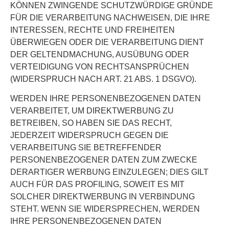
KÖNNEN ZWINGENDE SCHUTZWÜRDIGE GRÜNDE
FÜR DIE VERARBEITUNG NACHWEISEN, DIE IHRE
INTERESSEN, RECHTE UND FREIHEITEN
ÜBERWIEGEN ODER DIE VERARBEITUNG DIENT
DER GELTENDMACHUNG, AUSÜBUNG ODER
VERTEIDIGUNG VON RECHTSANSPRÜCHEN
(WIDERSPRUCH NACH ART. 21 ABS. 1 DSGVO).
WERDEN IHRE PERSONENBEZOGENEN DATEN
VERARBEITET, UM DIREKTWERBUNG ZU
BETREIBEN, SO HABEN SIE DAS RECHT,
JEDERZEIT WIDERSPRUCH GEGEN DIE
VERARBEITUNG SIE BETREFFENDER
PERSONENBEZOGENER DATEN ZUM ZWECKE
DERARTIGER WERBUNG EINZULEGEN; DIES GILT
AUCH FÜR DAS PROFILING, SOWEIT ES MIT
SOLCHER DIREKTWERBUNG IN VERBINDUNG
STEHT. WENN SIE WIDERSPRECHEN, WERDEN
IHRE PERSONENBEZOGENEN DATEN