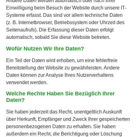
Andere Daten werden automatisch oder nach Ihrer
Einwilligung beim Besuch der Website durch unsere IT-
Systeme erfasst. Das sind vor allem technische Daten
(z. B. Internetbrowser, Betriebssystem oder Uhrzeit des
Seitenaufrufs). Die Erfassung dieser Daten erfolgt
automatisch, sobald Sie diese Website betreten.
Wofür Nutzen Wir Ihre Daten?
Ein Teil der Daten wird erhoben, um eine fehlerfreie
Bereitstellung der Website zu gewährleisten. Andere
Daten können zur Analyse Ihres Nutzerverhaltens
verwendet werden.
Welche Rechte Haben Sie Bezüglich Ihrer
Daten?
Sie haben jederzeit das Recht, unentgeltlich Auskunft
über Herkunft, Empfänger und Zweck Ihrer gespeicherten
personenbezogenen Daten zu erhalten. Sie haben
außerdem ein Recht, die Berichtigung oder Löschung