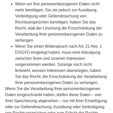
Wenn wir Ihre personenbezogenen Daten nicht
mehr benötigen, Sie sie jedoch zur Ausübung,
Verteidigung oder Geltendmachung von
Rechtsansprüchen benötigen, haben Sie das
Recht, statt der Löschung die Einschränkung der
Verarbeitung Ihrer personenbezogenen Daten zu
verlangen.
Wenn Sie einen Widerspruch nach Art. 21 Abs. 1
DSGVO eingelegt haben, muss eine Abwägung
zwischen Ihren und unseren Interessen
vorgenommen werden. Solange noch nicht
feststeht, wessen Interessen überwiegen, haben
Sie das Recht, die Einschränkung der Verarbeitung
Ihrer personenbezogenen Daten zu verlangen.
Wenn Sie die Verarbeitung Ihrer personenbezogenen
Daten eingeschränkt haben, dürfen diese Daten – von
ihrer Speicherung abgesehen – nur mit Ihrer Einwilligung
oder zur Geltendmachung, Ausübung oder Verteidigung
von Rechtsansprüchen oder zum Schutz der Rechte