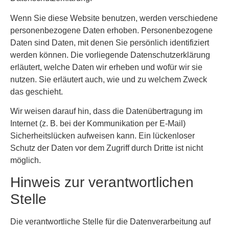
Wenn Sie diese Website benutzen, werden verschiedene
personenbezogene Daten erhoben. Personenbezogene
Daten sind Daten, mit denen Sie persönlich identifiziert
werden können. Die vorliegende Datenschutzerklärung
erläutert, welche Daten wir erheben und wofür wir sie
nutzen. Sie erläutert auch, wie und zu welchem Zweck
das geschieht.
Wir weisen darauf hin, dass die Datenübertragung im
Internet (z. B. bei der Kommunikation per E-Mail)
Sicherheitslücken aufweisen kann. Ein lückenloser
Schutz der Daten vor dem Zugriff durch Dritte ist nicht
möglich.
Hinweis zur verantwortlichen
Stelle
Die verantwortliche Stelle für die Datenverarbeitung auf