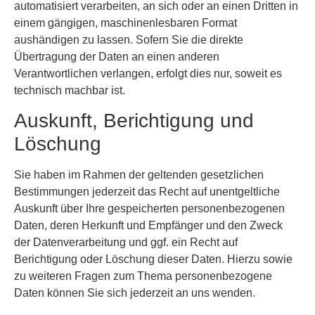
automatisiert verarbeiten, an sich oder an einen Dritten in
einem gängigen, maschinenlesbaren Format
aushändigen zu lassen. Sofern Sie die direkte
Übertragung der Daten an einen anderen
Verantwortlichen verlangen, erfolgt dies nur, soweit es
technisch machbar ist.
Auskunft, Berichtigung und
Löschung
Sie haben im Rahmen der geltenden gesetzlichen
Bestimmungen jederzeit das Recht auf unentgeltliche
Auskunft über Ihre gespeicherten personenbezogenen
Daten, deren Herkunft und Empfänger und den Zweck
der Datenverarbeitung und ggf. ein Recht auf
Berichtigung oder Löschung dieser Daten. Hierzu sowie
zu weiteren Fragen zum Thema personenbezogene
Daten können Sie sich jederzeit an uns wenden.