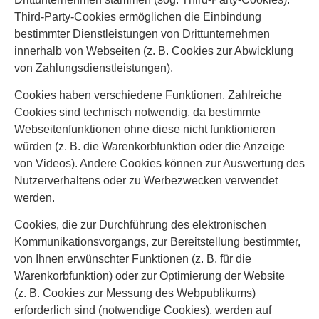
Third-Party-Cookies ermöglichen die Einbindung
bestimmter Dienstleistungen von Drittunternehmen
innerhalb von Webseiten (z. B. Cookies zur Abwicklung
von Zahlungsdienstleistungen).
Cookies haben verschiedene Funktionen. Zahlreiche
Cookies sind technisch notwendig, da bestimmte
Webseitenfunktionen ohne diese nicht funktionieren
würden (z. B. die Warenkorbfunktion oder die Anzeige
von Videos). Andere Cookies können zur Auswertung des
Nutzerverhaltens oder zu Werbezwecken verwendet
werden.
Cookies, die zur Durchführung des elektronischen
Kommunikationsvorgangs, zur Bereitstellung bestimmter,
von Ihnen erwünschter Funktionen (z. B. für die
Warenkorbfunktion) oder zur Optimierung der Website
(z. B. Cookies zur Messung des Webpublikums)
erforderlich sind (notwendige Cookies), werden auf