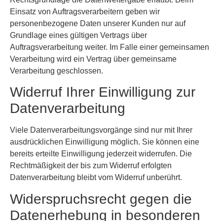
Einsatz von Auftragsverarbeitern geben wir
personenbezogene Daten unserer Kunden nur auf
Grundlage eines gültigen Vertrags über
Auftragsverarbeitung weiter. Im Falle einer gemeinsamen
Verarbeitung wird ein Vertrag über gemeinsame
Verarbeitung geschlossen.
Widerruf Ihrer Einwilligung zur
Datenverarbeitung
Viele Datenverarbeitungsvorgänge sind nur mit Ihrer
ausdrücklichen Einwilligung möglich. Sie können eine
bereits erteilte Einwilligung jederzeit widerrufen. Die
Rechtmäßigkeit der bis zum Widerruf erfolgten
Datenverarbeitung bleibt vom Widerruf unberührt.
Widerspruchsrecht gegen die
Datenerhebung in besonderen