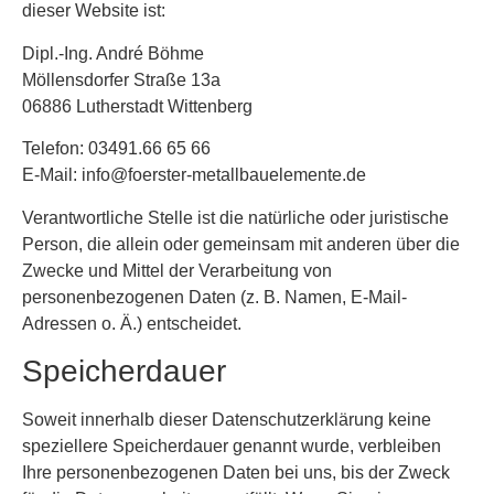
dieser Website ist:
Dipl.-Ing. André Böhme
Möllensdorfer Straße 13a
06886 Lutherstadt Wittenberg
Telefon: 03491.66 65 66
E-Mail: info@foerster-metallbauelemente.de
Verantwortliche Stelle ist die natürliche oder juristische
Person, die allein oder gemeinsam mit anderen über die
Zwecke und Mittel der Verarbeitung von
personenbezogenen Daten (z. B. Namen, E-Mail-
Adressen o. Ä.) entscheidet.
Speicherdauer
Soweit innerhalb dieser Datenschutzerklärung keine
speziellere Speicherdauer genannt wurde, verbleiben
Ihre personenbezogenen Daten bei uns, bis der Zweck