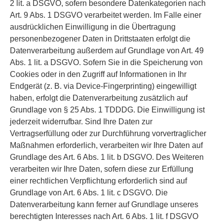
2 lit. a DSGVO, sofern besondere Datenkategorien nach
Art. 9 Abs. 1 DSGVO verarbeitet werden. Im Falle einer
ausdrücklichen Einwilligung in die Übertragung
personenbezogener Daten in Drittstaaten erfolgt die
Datenverarbeitung außerdem auf Grundlage von Art. 49
Abs. 1 lit. a DSGVO. Sofern Sie in die Speicherung von
Cookies oder in den Zugriff auf Informationen in Ihr
Endgerät (z. B. via Device-Fingerprinting) eingewilligt
haben, erfolgt die Datenverarbeitung zusätzlich auf
Grundlage von § 25 Abs. 1 TDDDG. Die Einwilligung ist
jederzeit widerrufbar. Sind Ihre Daten zur
Vertragserfüllung oder zur Durchführung vorvertraglicher
Maßnahmen erforderlich, verarbeiten wir Ihre Daten auf
Grundlage des Art. 6 Abs. 1 lit. b DSGVO. Des Weiteren
verarbeiten wir Ihre Daten, sofern diese zur Erfüllung
einer rechtlichen Verpflichtung erforderlich sind auf
Grundlage von Art. 6 Abs. 1 lit. c DSGVO. Die
Datenverarbeitung kann ferner auf Grundlage unseres
berechtigten Interesses nach Art. 6 Abs. 1 lit. f DSGVO