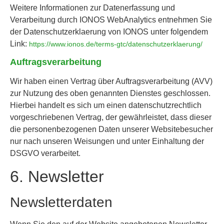
Weitere Informationen zur Datenerfassung und
Verarbeitung durch IONOS WebAnalytics entnehmen Sie
der Datenschutzerklaerung von IONOS unter folgendem
Link:
https://www.ionos.de/terms-gtc/datenschutzerklaerung/
Auftragsverarbeitung
Wir haben einen Vertrag über Auftragsverarbeitung (AVV)
zur Nutzung des oben genannten Dienstes geschlossen.
Hierbei handelt es sich um einen datenschutzrechtlich
vorgeschriebenen Vertrag, der gewährleistet, dass dieser
die personenbezogenen Daten unserer Websitebesucher
nur nach unseren Weisungen und unter Einhaltung der
DSGVO verarbeitet.
6. Newsletter
Newsletter­daten