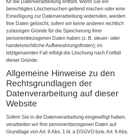
für die Datenverarbeitung entfällt. Wenn Sie ein
berechtigtes Löschersuchen geltend machen oder eine
Einwilligung zur Datenverarbeitung widerrufen, werden
Ihre Daten gelöscht, sofern wir keine anderen rechtlich
zulässigen Gründe für die Speicherung Ihrer
personenbezogenen Daten haben (z. B. steuer- oder
handelsrechtliche Aufbewahrungsfristen); im
letztgenannten Fall erfolgt die Löschung nach Fortfall
dieser Gründe.
Allgemeine Hinweise zu den
Rechtsgrundlagen der
Datenverarbeitung auf dieser
Website
Sofern Sie in die Datenverarbeitung eingewilligt haben,
verarbeiten wir Ihre personenbezogenen Daten auf
Grundlage von Art. 6 Abs. 1 lit. a DSGVO bzw. Art. 9 Abs.