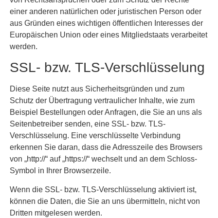
einer anderen natürlichen oder juristischen Person oder
aus Gründen eines wichtigen öffentlichen Interesses der
Europäischen Union oder eines Mitgliedstaats verarbeitet
werden.
SSL- bzw. TLS-Verschlüsselung
Diese Seite nutzt aus Sicherheitsgründen und zum
Schutz der Übertragung vertraulicher Inhalte, wie zum
Beispiel Bestellungen oder Anfragen, die Sie an uns als
Seitenbetreiber senden, eine SSL- bzw. TLS-
Verschlüsselung. Eine verschlüsselte Verbindung
erkennen Sie daran, dass die Adresszeile des Browsers
von „http://“ auf „https://“ wechselt und an dem Schloss-
Symbol in Ihrer Browserzeile.
Wenn die SSL- bzw. TLS-Verschlüsselung aktiviert ist,
können die Daten, die Sie an uns übermitteln, nicht von
Dritten mitgelesen werden.