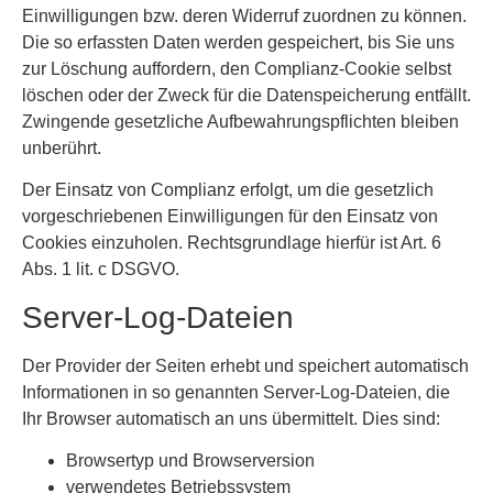
Einwilligungen bzw. deren Widerruf zuordnen zu können.
Die so erfassten Daten werden gespeichert, bis Sie uns
zur Löschung auffordern, den Complianz-Cookie selbst
löschen oder der Zweck für die Datenspeicherung entfällt.
Zwingende gesetzliche Aufbewahrungspflichten bleiben
unberührt.
Der Einsatz von Complianz erfolgt, um die gesetzlich
vorgeschriebenen Einwilligungen für den Einsatz von
Cookies einzuholen. Rechtsgrundlage hierfür ist Art. 6
Abs. 1 lit. c DSGVO.
Server-Log-Dateien
Der Provider der Seiten erhebt und speichert automatisch
Informationen in so genannten Server-Log-Dateien, die
Ihr Browser automatisch an uns übermittelt. Dies sind:
Browsertyp und Browserversion
verwendetes Betriebssystem