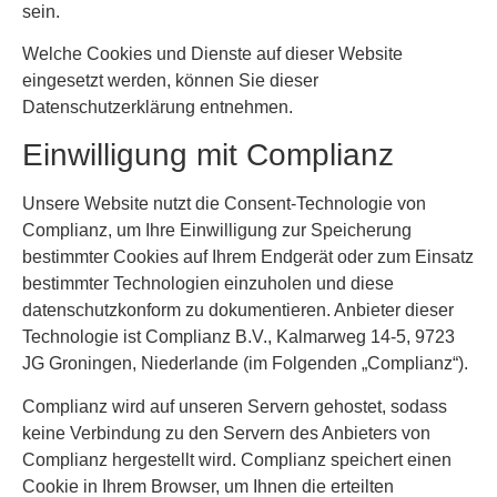
sein.
Welche Cookies und Dienste auf dieser Website
eingesetzt werden, können Sie dieser
Datenschutzerklärung entnehmen.
Einwilligung mit Complianz
Unsere Website nutzt die Consent-Technologie von
Complianz, um Ihre Einwilligung zur Speicherung
bestimmter Cookies auf Ihrem Endgerät oder zum Einsatz
bestimmter Technologien einzuholen und diese
datenschutzkonform zu dokumentieren. Anbieter dieser
Technologie ist Complianz B.V., Kalmarweg 14-5, 9723
JG Groningen, Niederlande (im Folgenden „Complianz“).
Complianz wird auf unseren Servern gehostet, sodass
keine Verbindung zu den Servern des Anbieters von
Complianz hergestellt wird. Complianz speichert einen
Cookie in Ihrem Browser, um Ihnen die erteilten