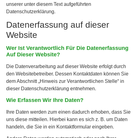
unserer unter diesem Text aufgeführten
Datenschutzerklärung.
Datenerfassung auf dieser
Website
Wer Ist Verantwortlich Für Die Datenerfassung
Auf Dieser Website?
Die Datenverarbeitung auf dieser Website erfolgt durch
den Websitebetreiber. Dessen Kontaktdaten können Sie
dem Abschnitt „Hinweis zur Verantwortlichen Stelle“ in
dieser Datenschutzerklärung entnehmen.
Wie Erfassen Wir Ihre Daten?
Ihre Daten werden zum einen dadurch erhoben, dass Sie
uns diese mitteilen. Hierbei kann es sich z. B. um Daten
handeln, die Sie in ein Kontaktformular eingeben.