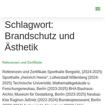
REFERENZE
Schlagwort:
Brandschutz und
Ästhetik
Referenzen und Zertifikate
Referenzen und Zertifikate Sporthalle Bergwitz, (2024-2025)
Sporthalle „Heinrich Heine“, Lutherstadt Wittenberg (2024-
2025) Technische Universität, Mathematikgebäude u.
Forschungsneubau, Berlin (2023-2025) BHA Bauhaus-
Archiv, Museum für Gestaltung, Berlin (2023-2025) Neubau
Kita Raghun-Jeßnitz (2022-2024) Bundespresseamt, Berlin