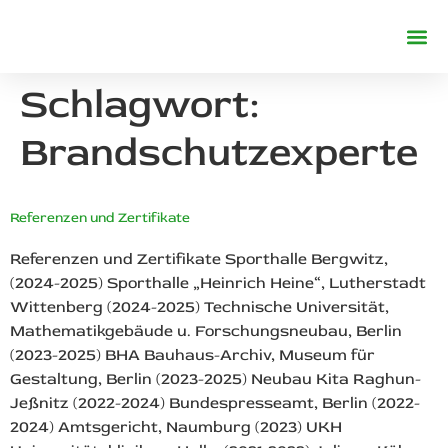
REFERENZE
Schlagwort:
Brandschutzexperte
Referenzen und Zertifikate
Referenzen und Zertifikate Sporthalle Bergwitz,
(2024-2025) Sporthalle „Heinrich Heine“, Lutherstadt
Wittenberg (2024-2025) Technische Universität,
Mathematikgebäude u. Forschungsneubau, Berlin
(2023-2025) BHA Bauhaus-Archiv, Museum für
Gestaltung, Berlin (2023-2025) Neubau Kita Raghun-
Jeßnitz (2022-2024) Bundespresseamt, Berlin (2022-
2024) Amtsgericht, Naumburg (2023) UKH