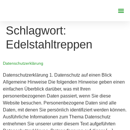
REFERENZE
Schlagwort:
Edelstahltreppen
Datenschutzerklärung
Datenschutz­erklärung 1. Datenschutz auf einen Blick
Allgemeine Hinweise Die folgenden Hinweise geben einen
einfachen Überblick darüber, was mit Ihren
personenbezogenen Daten passiert, wenn Sie diese
Website besuchen. Personenbezogene Daten sind alle
Daten, mit denen Sie persönlich identifiziert werden können.
Ausführliche Informationen zum Thema Datenschutz
entnehmen Sie unserer unter diesem Text aufgeführten