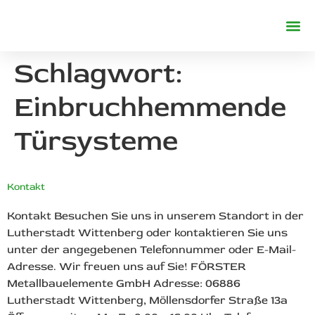
REFERENZE
Schlagwort:
Einbruchhemmende
Türsysteme
Kontakt
Kontakt Besuchen Sie uns in unserem Standort in der
Lutherstadt Wittenberg oder kontaktieren Sie uns
unter der angegebenen Telefonnummer oder E-Mail-
Adresse. Wir freuen uns auf Sie! FÖRSTER
Metallbauelemente GmbH Adresse: 06886
Lutherstadt Wittenberg, Möllensdorfer Straße 13a