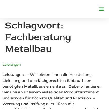
REFERENZE
Schlagwort:
Fachberatung
Metallbau
Leistungen
Leistungen – Wir bieten Ihnen die Herstellung,
Lieferung und den fachgerechten Einbau Ihrer
benötigten Metallbauelemente an. Dabei orientieren
wir uns an unserem vielseitigen Produktsortiment
und sorgen für höchste Qualität und Präzision. –
Wartung und Prüfung aller Türen mit