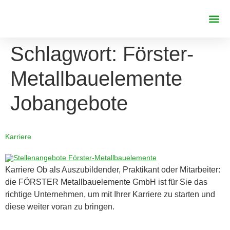
REFERENZE
Schlagwort:
Förster-
Metallbauelemente
Jobangebote
Karriere
Karriere Ob als Auszubildender, Praktikant oder Mitarbeiter:
die FÖRSTER Metallbauelemente GmbH ist für Sie das
richtige Unternehmen, um mit Ihrer Karriere zu starten und
diese weiter voran zu bringen.