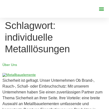
REFERENZE
Schlagwort:
individuelle
Metalllösungen
Über Uns
Sicherheit ist gefragt. Unser Unternehmen Ob Brand-,
Rauch-, Schall- oder Einbruchschutz: Mit unserem
Unternehmen haben Sie einen zuverlässigen Partner zum
Thema Sicherheit an Ihrer Seite. Ihre Vorteile: eine breite
Auswahl an Metallbauelementen umfassende und