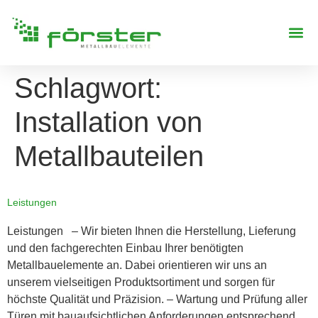
REFERENZE
Schlagwort:
Installation von
Metallbauteilen
Leistungen
Leistungen – Wir bieten Ihnen die Herstellung, Lieferung
und den fachgerechten Einbau Ihrer benötigten
Metallbauelemente an. Dabei orientieren wir uns an
unserem vielseitigen Produktsortiment und sorgen für
höchste Qualität und Präzision. – Wartung und Prüfung aller
Türen mit bauaufsichtlichen Anforderungen entsprechend