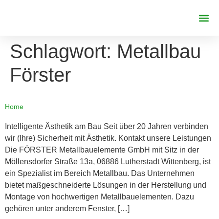
REFERENZE
Schlagwort:
Metallbau
Förster
Home
Intelligente Ästhetik am Bau Seit über 20 Jahren verbinden
wir (Ihre) Sicherheit mit Ästhetik. Kontakt unsere Leistungen
Die FÖRSTER Metallbauelemente GmbH mit Sitz in der
Möllensdorfer Straße 13a, 06886 Lutherstadt Wittenberg, ist
ein Spezialist im Bereich Metallbau. Das Unternehmen
bietet maßgeschneiderte Lösungen in der Herstellung und
Montage von hochwertigen Metallbauelementen. Dazu
gehören unter anderem Fenster, […]