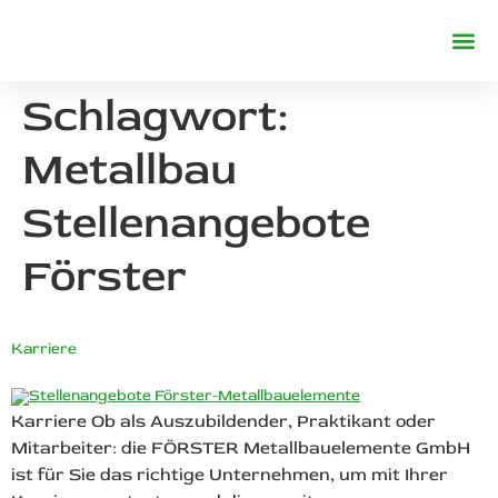
REFERENZE
Schlagwort:
Metallbau
Stellenangebote
Förster
Karriere
Karriere Ob als Auszubildender, Praktikant oder
Mitarbeiter: die FÖRSTER Metallbauelemente GmbH
ist für Sie das richtige Unternehmen, um mit Ihrer