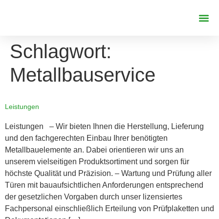
REFERENZE
Schlagwort:
Metallbauservice
Leistungen
Leistungen – Wir bieten Ihnen die Herstellung, Lieferung
und den fachgerechten Einbau Ihrer benötigten
Metallbauelemente an. Dabei orientieren wir uns an
unserem vielseitigen Produktsortiment und sorgen für
höchste Qualität und Präzision. – Wartung und Prüfung aller
Türen mit bauaufsichtlichen Anforderungen entsprechend
der gesetzlichen Vorgaben durch unser lizensiertes
Fachpersonal einschließlich Erteilung von Prüfplaketten und