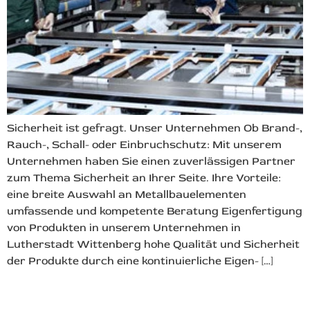
Sicherheit ist gefragt. Unser Unternehmen Ob Brand-,
Rauch-, Schall- oder Einbruchschutz: Mit unserem
Unternehmen haben Sie einen zuverlässigen Partner
zum Thema Sicherheit an Ihrer Seite. Ihre Vorteile:
eine breite Auswahl an Metallbauelementen
umfassende und kompetente Beratung Eigenfertigung
von Produkten in unserem Unternehmen in
Lutherstadt Wittenberg hohe Qualität und Sicherheit
der Produkte durch eine kontinuierliche Eigen- […]