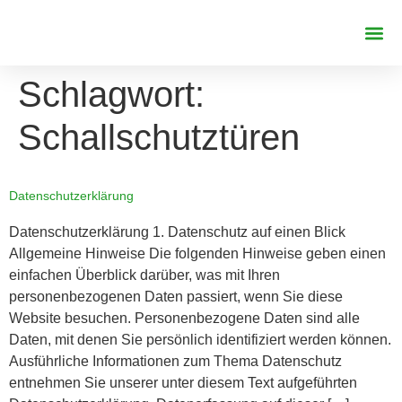
REFERENZE
Schlagwort:
Schallschutztüren
Datenschutzerklärung
Datenschutz­erklärung 1. Datenschutz auf einen Blick
Allgemeine Hinweise Die folgenden Hinweise geben einen
einfachen Überblick darüber, was mit Ihren
personenbezogenen Daten passiert, wenn Sie diese
Website besuchen. Personenbezogene Daten sind alle
Daten, mit denen Sie persönlich identifiziert werden können.
Ausführliche Informationen zum Thema Datenschutz
entnehmen Sie unserer unter diesem Text aufgeführten