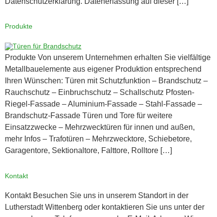
Datenschutzerklärung. Datenerfassung auf dieser […]
Produkte
Produkte Von unserem Unternehmen erhalten Sie vielfältige
Metallbauelemente aus eigener Produktion entsprechend
Ihren Wünschen: Türen mit Schutzfunktion – Brandschutz –
Rauchschutz – Einbruchschutz – Schallschutz Pfosten-
Riegel-Fassade – Aluminium-Fassade – Stahl-Fassade –
Brandschutz-Fassade Türen und Tore für weitere
Einsatzzwecke – Mehrzwecktüren für innen und außen,
mehr Infos – Trafotüren – Mehrzwecktore, Schiebetore,
Garagentore, Sektionaltore, Falttore, Rolltore […]
Kontakt
Kontakt Besuchen Sie uns in unserem Standort in der
Lutherstadt Wittenberg oder kontaktieren Sie uns unter der