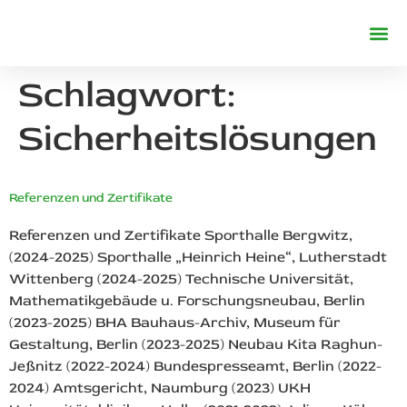
REFERENZE
Schlagwort:
Sicherheitslösungen
Referenzen und Zertifikate
Referenzen und Zertifikate Sporthalle Bergwitz,
(2024-2025) Sporthalle „Heinrich Heine“, Lutherstadt
Wittenberg (2024-2025) Technische Universität,
Mathematikgebäude u. Forschungsneubau, Berlin
(2023-2025) BHA Bauhaus-Archiv, Museum für
Gestaltung, Berlin (2023-2025) Neubau Kita Raghun-
Jeßnitz (2022-2024) Bundespresseamt, Berlin (2022-
2024) Amtsgericht, Naumburg (2023) UKH