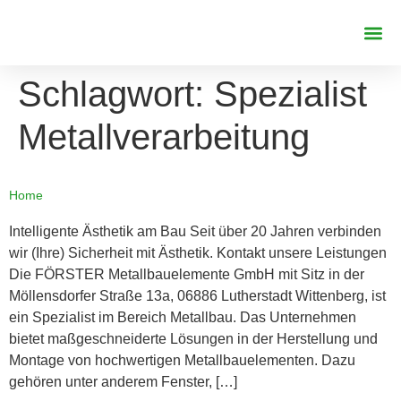
REFERENZE
Schlagwort:
Spezialist
Metallverarbeitung
Home
Intelligente Ästhetik am Bau Seit über 20 Jahren verbinden
wir (Ihre) Sicherheit mit Ästhetik. Kontakt unsere Leistungen
Die FÖRSTER Metallbauelemente GmbH mit Sitz in der
Möllensdorfer Straße 13a, 06886 Lutherstadt Wittenberg, ist
ein Spezialist im Bereich Metallbau. Das Unternehmen
bietet maßgeschneiderte Lösungen in der Herstellung und
Montage von hochwertigen Metallbauelementen. Dazu
gehören unter anderem Fenster, […]