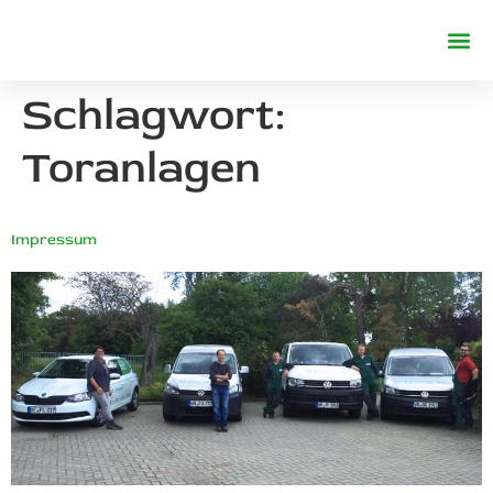
REFERENZE
Schlagwort:
Toranlagen
Impressum