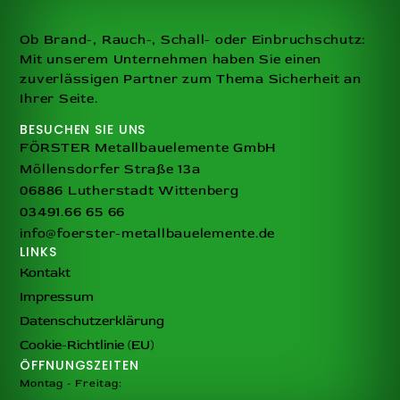
Ob Brand-, Rauch-, Schall- oder Einbruchschutz:
Mit unserem Unternehmen haben Sie einen
zuverlässigen Partner zum Thema Sicherheit an
Ihrer Seite.
BESUCHEN SIE UNS
FÖRSTER Metallbauelemente GmbH
Möllensdorfer Straße 13a
06886 Lutherstadt Wittenberg
03491.66 65 66
info@foerster-metallbauelemente.de
LINKS
Kontakt
Impressum
Datenschutzerklärung
Cookie-Richtlinie (EU)
ÖFFNUNGSZEITEN
Montag - Freitag: