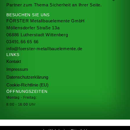
Partner zum Thema Sicherheit an Ihrer Seite.
BESUCHEN SIE UNS
FÖRSTER Metallbauelemente GmbH
Möllensdorfer Straße 13a
06886 Lutherstadt Wittenberg
03491.66 65 66
info@foerster-metallbauelemente.de
LINKS
Kontakt
Impressum
Datenschutzerklärung
Cookie-Richtlinie (EU)
ÖFFNUNGSZEITEN
Montag - Freitag:
8:00 - 16:00 Uhr