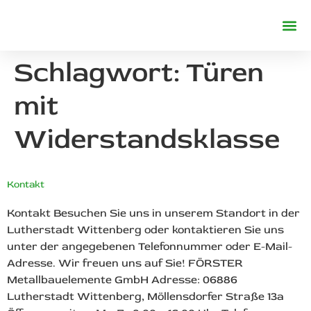
REFERENZE
Schlagwort:
Türen
mit
Widerstandsklasse
Kontakt
Kontakt Besuchen Sie uns in unserem Standort in der
Lutherstadt Wittenberg oder kontaktieren Sie uns
unter der angegebenen Telefonnummer oder E-Mail-
Adresse. Wir freuen uns auf Sie! FÖRSTER
Metallbauelemente GmbH Adresse: 06886
Lutherstadt Wittenberg, Möllensdorfer Straße 13a