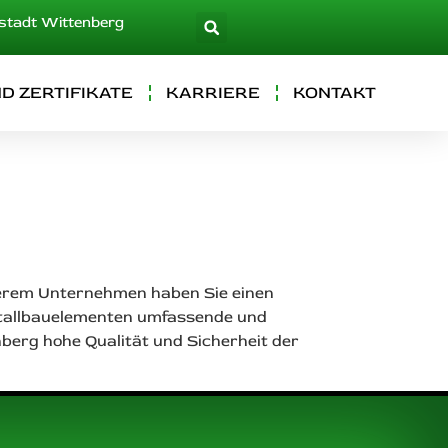
rstadt Wittenberg
D ZERTIFIKATE
KARRIERE
KONTAKT
nserem Unternehmen haben Sie einen
Metallbauelementen umfassende und
erg hohe Qualität und Sicherheit der